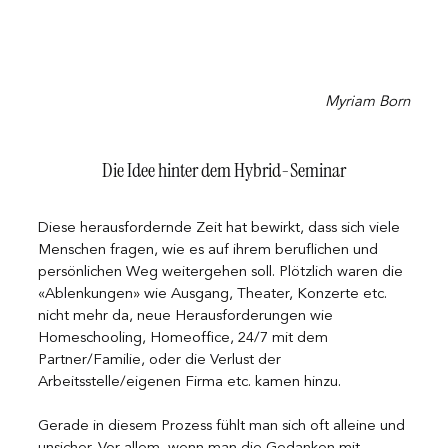
Myriam Born
Die Idee hinter dem Hybrid-Seminar
Diese herausfordernde Zeit hat bewirkt, dass sich viele 
Menschen fragen, wie es auf ihrem beruflichen und 
persönlichen Weg weitergehen soll. Plötzlich waren die 
«Ablenkungen» wie Ausgang, Theater, Konzerte etc. 
nicht mehr da, neue Herausforderungen wie 
Homeschooling, Homeoffice, 24/7 mit dem 
Partner/Familie, oder die Verlust der 
Arbeitsstelle/eigenen Firma etc. kamen hinzu. 
Gerade in diesem Prozess fühlt man sich oft alleine und 