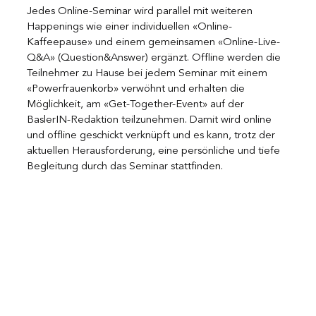
Jedes Online-Seminar wird parallel mit weiteren 
Happenings wie einer individuellen «Online-
Kaffeepause» und einem gemeinsamen «Online-Live-
Q&A» (Question&Answer) ergänzt. Offline werden die 
Teilnehmer zu Hause bei jedem Seminar mit einem 
«Powerfrauenkorb» verwöhnt und erhalten die 
Möglichkeit, am «Get-Together-Event» auf der 
BaslerIN-Redaktion teilzunehmen. Damit wird online 
und offline geschickt verknüpft und es kann, trotz der 
aktuellen Herausforderung, eine persönliche und tiefe 
Begleitung durch das Seminar stattfinden.