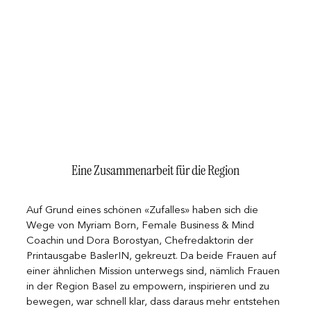
Eine Zusammenarbeit für die Region
Auf Grund eines schönen «Zufalles» haben sich die 
Wege von Myriam Born, Female Business & Mind 
Coachin und Dora Borostyan, Chefredaktorin der 
Printausgabe BaslerIN, gekreuzt. Da beide Frauen auf 
einer ähnlichen Mission unterwegs sind, nämlich Frauen 
in der Region Basel zu empowern, inspirieren und zu 
bewegen, war schnell klar, dass daraus mehr entstehen 