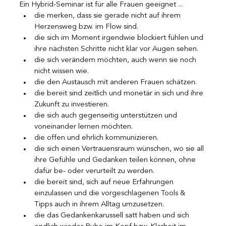
Ein Hybrid-Seminar ist für alle Frauen geeignet ...
die merken, dass sie gerade nicht auf ihrem 
Herzensweg bzw. im Flow sind.
die sich im Moment irgendwie blockiert fühlen und 
ihre nächsten Schritte nicht klar vor Augen sehen.
die sich verändern möchten, auch wenn sie noch 
nicht wissen wie.
die den Austausch mit anderen Frauen schätzen.
die bereit sind zeitlich und monetär in sich und ihre 
Zukunft zu investieren.
die sich auch gegenseitig unterstützen und 
voneinander lernen möchten.
die offen und ehrlich kommunizieren.
die sich einen Vertrauensraum wünschen, wo sie all 
ihre Gefühle und Gedanken teilen können, ohne 
dafür be- oder verurteilt zu werden.
die bereit sind, sich auf neue Erfahrungen 
einzulassen und die vorgeschlagenen Tools & 
Tipps auch in ihrem Alltag umzusetzen.
die das Gedankenkarussell satt haben und sich 