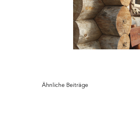
Ähnliche Beiträge