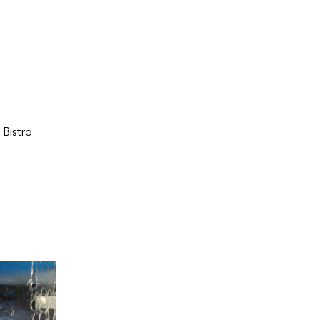
 Bistro 