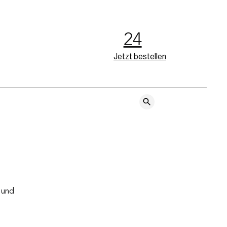
24
Jetzt bestellen
 und 