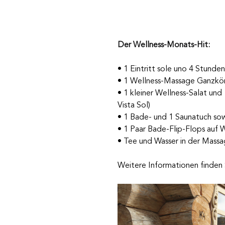
Der Wellness-Monats-Hit:
• 1 Eintritt sole uno 4 Stunden
• 1 
Wellness-Massage Ganzkö
• 1 kleiner Wellness-Salat und
Vista Sol) 
• 1 Bade- und 1 Saunatuch sow
• 1 Paar Bade-Flip-Flops auf 
• Tee und Wasser in der 
Massa
Weitere Informationen finden 