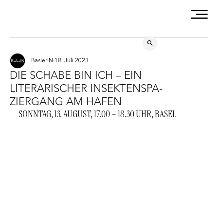
BaslerIN
18. Juli 2023
DIE SCHABE BIN ICH – EIN
LITERARISCHER INSEKTENSPA-
ZIERGANG AM HAFEN
SONNTAG, 13. AUGUST, 17.00 – 18.30 UHR, BASEL