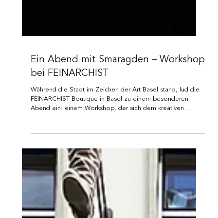
Ein Abend mit Smaragden – Workshop
bei FEINARCHIST
Während die Stadt im Zeichen der Art Basel stand, lud die