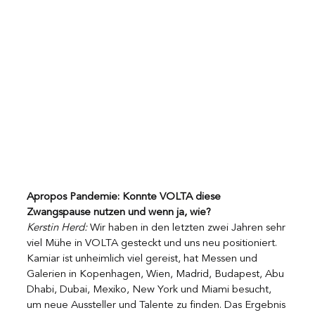
Apropos Pandemie: Konnte VOLTA diese 
Zwangspause nutzen und wenn ja, wie?
Kerstin Herd: 
Wir haben in den letzten zwei Jahren sehr 
viel Mühe in VOLTA gesteckt und uns neu positioniert. 
Kamiar ist unheimlich viel gereist, hat Messen und 
Galerien in Kopenhagen, Wien, Madrid, Budapest, Abu 
Dhabi, Dubai, Mexiko, New York und Miami besucht, 
um neue Aussteller und Talente zu finden. Das Ergebnis 