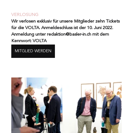
VERLOSUNG
Wir verlosen exklusiv für unsere Mitglieder zehn Tickets 
für die VOLTA. Anmeldeschluss ist der 10. Juni 2022. 
Anmeldung unter redaktion@basler-in.ch mit dem 
Kennwort: VOLTA
MITGLIED WERDEN