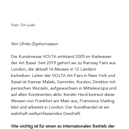
Foto: Tim Lüdin
Von Ulrike Zophoniasson
Die Kunstmesse VOLTA entstand 2005 im Kielwasser 
der Art Basel. Seit 2019 gehört sie zu Ramsay Fairs aus 
London, die aktuell 16 Messen in 12 Ländern 
betreiben. Leiter der VOLTA Art Fairs in New York und 
Basel ist Kamiar Maleki, Sammler, Kurator, Direktor mit 
persischen Wurzeln, aufgewachsen in Mitteleuropa und 
auf allen Kontinenten aktiv. Kerstin Herd betreut diese 
Messen von Frankfurt am Main aus, Francesca Starling 
lebt und arbeitet in London: Der Kunsthandel ist ein 
wahrhaft weltumfassendes Geschäft.
Wie wichtig ist für einen so internationalen Betrieb der 