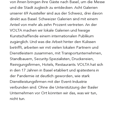
von ihnen bringen ihre Gäste nach Basel, um die Messe 
und die Stadt zugleich zu entdecken. Acht Galerien 
unserer 69 Aussteller sind aus der Schweiz, drei davon 
direkt aus Basel. Schweizer Galerien sind mit einem 
Anteil von mehr als zehn Prozent vertreten. An der 
VOLTA machen wir lokale Galerien und hiesige 
Kunstschaffende einem internationalen Publikum 
zugänglich. Und was die Arbeit hinter den Kulissen 
betrifft, arbeiten wir mit vielen lokalen Partnern und 
Dienstleistern zusammen, mit Transportunternehmen, 
Standbauern, Security-Spezialisten, Druckereien, 
Reinigungsfirmen, Hotels, Restaurants. VOLTA hat sich 
in den 17 Jahren in Basel etabliert und spätestens in 
der Pandemie ist deutlich geworden, wie stark 
Dienstleistungsfirmen mit der Event-Industrie 
verbunden sind. Ohne die Unterstützung der Basler 
Unternehmen vor Ort könnten wir das, was wir tun, 
nicht tun.