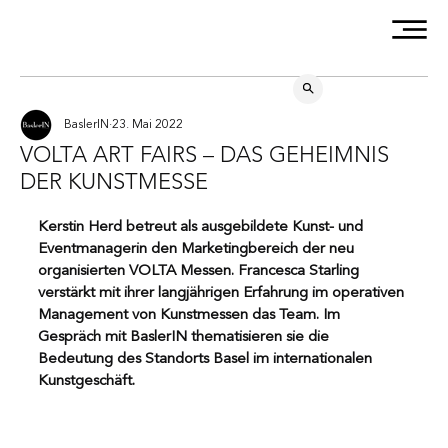
BaslerIN
23. Mai 2022
VOLTA ART FAIRS – DAS GEHEIMNIS
DER KUNSTMESSE
Kerstin Herd betreut als ausgebildete Kunst- und 
Eventmanagerin den Marketingbereich der neu 
organisierten VOLTA Messen. Francesca Starling 
verstärkt mit ihrer langjährigen Erfahrung im operativen 
Management von Kunstmessen das Team. Im 
Gespräch mit BaslerIN thematisieren sie die 
Bedeutung des Standorts Basel im internationalen 
Kunstgeschäft.