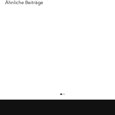
Ähnliche Beiträge