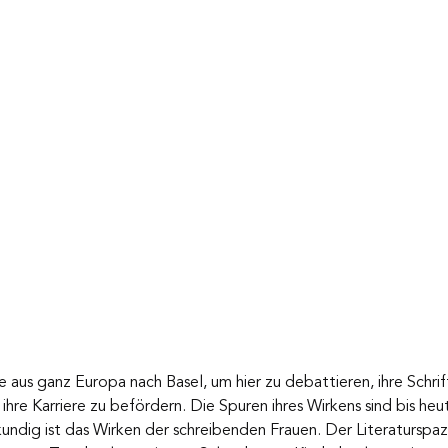
aus ganz Europa nach Basel, um hier zu debattieren, ihre Schrif
ihre Karriere zu befördern. Die Spuren ihres Wirkens sind bis heut
undig ist das Wirken der schreibenden Frauen. Der Literaturspaz