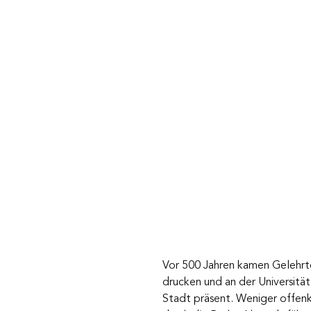
Vor 500 Jahren kamen Gelehrte 
drucken und an der Universität 
Stadt präsent. Weniger offenk