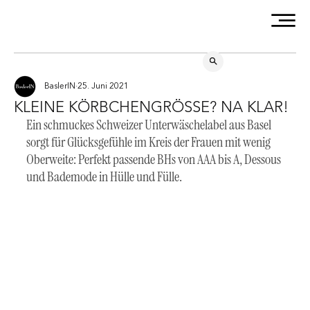
BaslerIN
25. Juni 2021
KLEINE KÖRBCHENGRÖSSE? NA KLAR!
Ein schmuckes Schweizer Unterwäschelabel aus Basel 
sorgt für Glücksgefühle im Kreis der Frauen mit wenig 
Oberweite: Perfekt passende BHs von AAA bis A, Dessous 
und Bademode in Hülle und Fülle. 