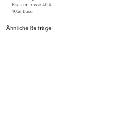
Elsässerstrasse 40 4
4056 Basel
Ähnliche Beiträge