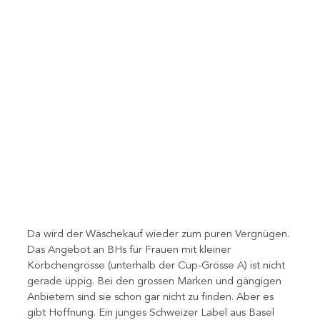
Da wird der Wäschekauf wieder zum puren Vergnügen. 
Das Angebot an BHs für Frauen mit kleiner 
Körbchengrösse (unterhalb der Cup-Grösse A) ist nicht 
gerade üppig. Bei den grossen Marken und gängigen 
Anbietern sind sie schon gar nicht zu finden. Aber es 
gibt Hoffnung. Ein junges Schweizer Label aus Basel 