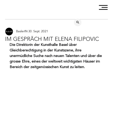
BaslerIN
30. Sept. 2021
IM GESPRÄCH MIT ELENA FILIPOVIC
Die Direktorin der Kunsthalle Basel über 
Gleichberechtigung in der Kunstszene, ihre 
unermüdliche Suche nach neuen Talenten und über die 
grosse Ehre, eines der weltweit wichtigsten Häuser im 
Bereich der zeitgenössischen Kunst zu leiten.