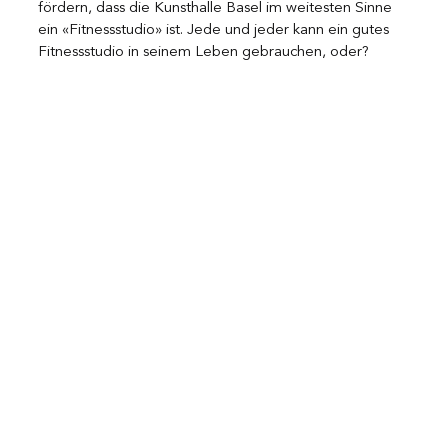
fördern, dass die Kunsthalle Basel im weitesten Sinne 
ein «Fitnessstudio» ist. Jede und jeder kann ein gutes 
Fitnessstudio in seinem Leben gebrauchen, oder?