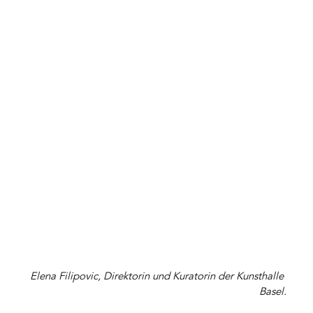
Elena Filipovic, Direktorin und Kuratorin der Kunsthalle 
Basel.