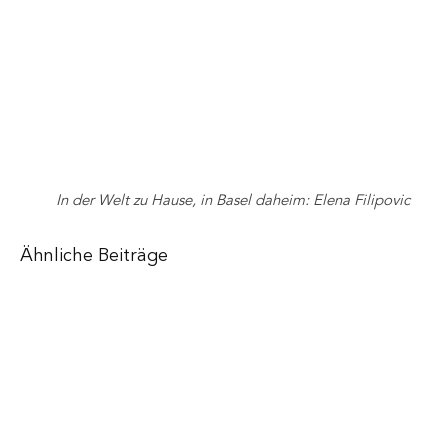
In der Welt zu Hause, in Basel daheim: Elena Filipovic
Ähnliche Beiträge