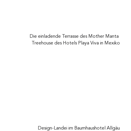
Die einladende Terrasse des Mother Manta 
Treehouse des Hotels Playa Viva in Mexiko
Design-Landei im Baumhaushotel Allgäu