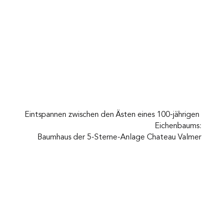
Eintspannen zwischen den Ästen eines 100-jährigen 
Eichenbaums:
Baumhaus der 5-Sterne-Anlage Chateau Valmer