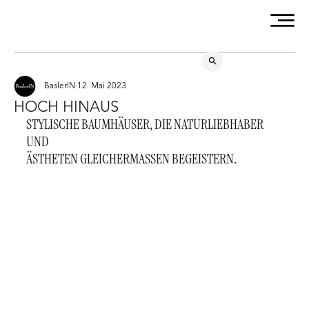
BaslerIN
12. Mai 2023
HOCH HINAUS
STYLISCHE BAUMHÄUSER, DIE NATURLIEBHABER 
UND
ÄSTHETEN GLEICHERMASSEN BEGEISTERN.