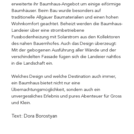
erweiterte ihr Baumhaus-Angebot um einige eiförmige 
Baumhäuser. Beim Bau wurde besonders auf 
traditionelle Allgäuer Baumaterialien und einen hohen 
Wohnkomfort geachtet. Beheizt werden die Baumhaus-
Landeier über eine strombetriebene 
Fussbodenheizung mit Solarstrom aus den Kollektoren 
des nahen Bauernhofes. Auch das Design überzeugt: 
Mit der gebogenen Ausführung aller Wände und der 
verschindelten Fassade fügen sich die Landeier nahtlos 
in die Landschaft ein.
Welches Design und welche Destination auch immer, 
ein Baumhaus bietet nicht nur eine 
Übernachtungsmöglichkeit, sondern auch ein 
unvergessliches Erlebnis und pures Abenteuer für Gross 
und Klein.
Text: Dora Borostyan