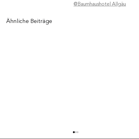
@Baumhaushotel Allgäu
Ähnliche Beiträge