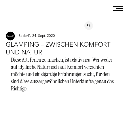
BaslerIN
24. Sept. 2020
GLAMPING – ZWISCHEN KOMFORT
UND NATUR
Diese Art, Ferien zu machen, ist relativ neu. Wer weder 
auf idyllische Natur noch auf Komfort verzichten 
möchte und einzigartige Erfahrungen sucht, für den 
sind diese aussergewöhnlichen Unterkünfte genau das 
Richtige.