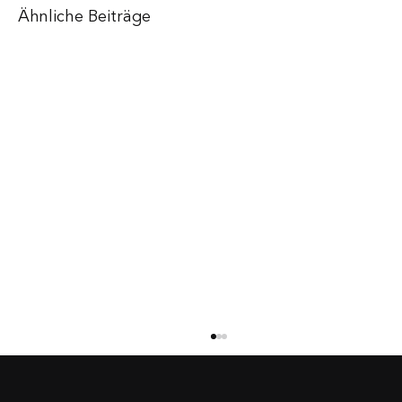
Ähnliche Beiträge