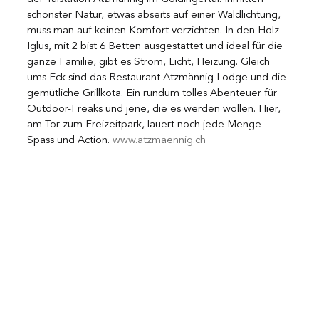
schönster Natur, etwas abseits auf einer Waldlichtung, 
muss man auf keinen Komfort verzichten. In den Holz-
Iglus, mit 2 bist 6 Betten ausgestattet und ideal für die 
ganze Familie, gibt es Strom, Licht, Heizung. Gleich 
ums Eck sind das Restaurant Atzmännig Lodge und die 
gemütliche Grillkota. Ein rundum tolles Abenteuer für 
Outdoor-Freaks und jene, die es werden wollen. Hier, 
am Tor zum Freizeitpark, lauert noch jede Menge 
Spass und Action. 
www.atzmaennig.ch