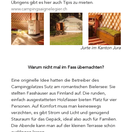
Übrigens gibt es hier auch Tipis zu mieten. 
www.campingsaignelegier.ch 
Jurte im Kanton Jura
Warum nicht mal im Fass übernachten?
Eine originelle Idee hatten die Betreiber des 
Campingplatzes Sutz am romantischen Bielersee: Sie 
stellten Fasshäuser aus Finnland auf. Die runden, 
einfach ausgestatteten Holzfässer bieten Platz für vier 
Personen. Auf Komfort muss man keineswegs 
verzichten, es gibt Strom und Licht und genügend 
Stauraum für das Gepäck, ideal also auch für Familien. 
Die Abende kann man auf der kleinen Terrasse schön 