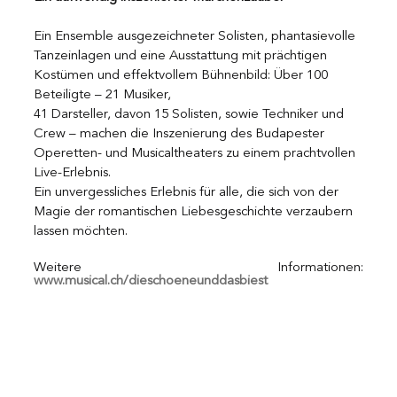
Ein Ensemble ausgezeichneter Solisten, phantasievolle 
Tanzeinlagen und eine Ausstattung mit prächtigen 
Kostümen und effektvollem Bühnenbild: Über 100 
Beteiligte – 21 Musiker, 
41 Darsteller, davon 15 Solisten, sowie Techniker und 
Crew – machen die Inszenierung des Budapester 
Operetten- und Musicaltheaters zu einem prachtvollen 
Live-Erlebnis. 
Ein unvergessliches Erlebnis für alle, die sich von der 
Magie der romantischen Liebesgeschichte verzaubern 
lassen möchten.
Weitere Informationen:  
www.musical.ch/dieschoeneunddasbiest