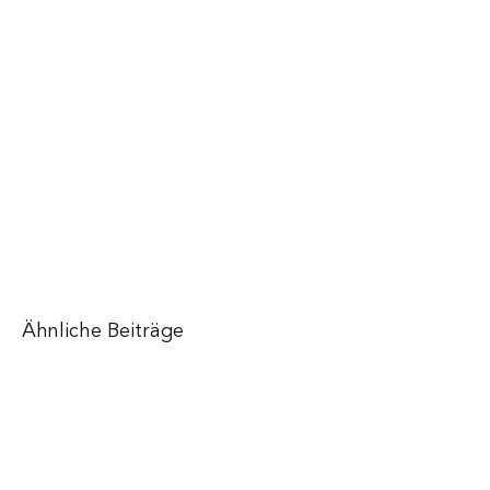
Ähnliche Beiträge