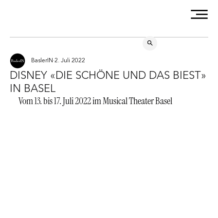
BaslerIN
2. Juli 2022
DISNEY «DIE SCHÖNE UND DAS BIEST»
IN BASEL
Vom 13. bis 17. Juli 2022 im Musical Theater Basel