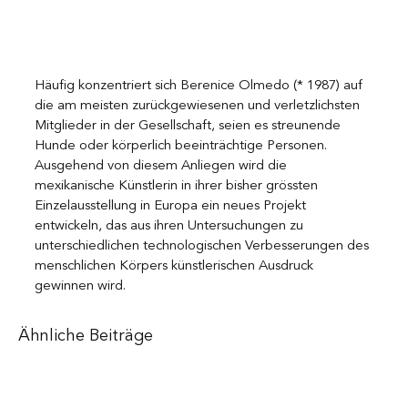
Häufig konzentriert sich Berenice Olmedo (* 1987) auf 
die am meisten zurückgewiesenen und verletzlichsten 
Mitglieder in der Gesellschaft, seien es streunende 
Hunde oder körperlich beeinträchtige Personen. 
Ausgehend von diesem Anliegen wird die 
mexikanische Künstlerin in ihrer bisher grössten 
Einzelausstellung in Europa ein neues Projekt 
entwickeln, das aus ihren Untersuchungen zu 
unterschiedlichen technologischen Verbesserungen des 
menschlichen Körpers künstlerischen Ausdruck 
gewinnen wird. 
Ähnliche Beiträge