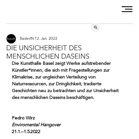
BaslerIN
12. Jan. 2022
DIE UNSICHERHEIT DES
MENSCHLICHEN DASEINS
Die Kunsthalle Basel zeigt Werke aufstrebender 
Künstler*innen, die sich mit Fragestellungen zur 
Klimakrise, zur ungleichen Verteilung von 
Naturressourcen, zur Dringlichkeit, tradierte 
Geschichten neu zu betrachten und zur Unsicherheit 
des menschlichen Daseins beschäftigen.
Pedro Wirz
Enviromental Hangover
21.1.–1.5.2022