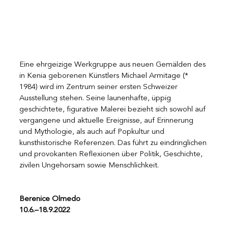
Eine ehrgeizige Werkgruppe aus neuen Gemälden des 
in Kenia geborenen Künstlers Michael Armitage (* 
1984) wird im Zentrum seiner ersten Schweizer 
Ausstellung stehen. Seine launenhafte, üppig 
geschichtete, figurative Malerei bezieht sich sowohl auf 
vergangene und aktuelle Ereignisse, auf Erinnerung 
und Mythologie, als auch auf Popkultur und 
kunsthistorische Referenzen. Das führt zu eindringlichen 
und provokanten Reflexionen über Politik, Geschichte, 
zivilen Ungehorsam sowie Menschlichkeit. 
Berenice Olmedo
10.6.–18.9.2022