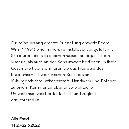
Für seine bislang grösste Ausstellung entwirft Pedro 
Wirz (* 1981) eine immersive Installation, angefüllt mit 
Skulpturen, die sich gleichermassen an organischem 
Material als auch an der Konsumwelt bedienen. In ihrer 
Gesamtheit transformieren sie das Interesse des 
brasilianisch-schweizerischen Künstlers an 
Kulturgeschichte, Wissenschaft, Handwerk und Folklore 
zu einem Kommentar über unsere aktuelle 
Umweltkrise, welcher fantastisch und zugleich 
ernüchternd ist. 
Alia Farid
11.2.–22.5.2022