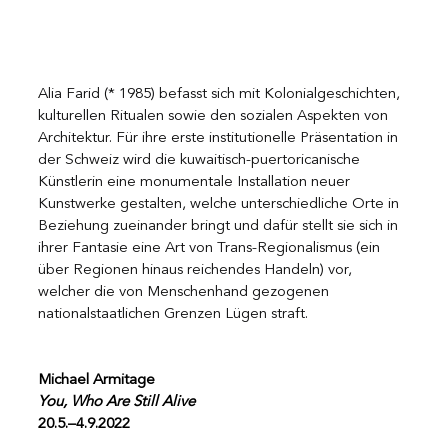
Alia Farid (* 1985) befasst sich mit Kolonialgeschichten, 
kulturellen Ritualen sowie den sozialen Aspekten von 
Architektur. Für ihre erste institutionelle Präsentation in 
der Schweiz wird die kuwaitisch-puertoricanische 
Künstlerin eine monumentale Installation neuer 
Kunstwerke gestalten, welche unterschiedliche Orte in 
Beziehung zueinander bringt und dafür stellt sie sich in 
ihrer Fantasie eine Art von Trans-Regionalismus (ein 
über Regionen hinaus reichendes Handeln) vor, 
welcher die von Menschenhand gezogenen 
nationalstaatlichen Grenzen Lügen straft. 
Michael Armitage
You, Who Are Still Alive
20.5.–4.9.2022