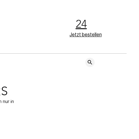
24
Jetzt bestellen
RS
nur in 