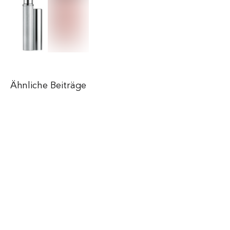
Ähnliche Beiträge