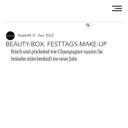
BaslerIN
31. Dez. 2022
BEAUTY-BOX: FESTTAGS-MAKE-UP
Frisch und prickelnd wie Champagner tanzen Sie 
beinahe märchenhaft ins neue Jahr.