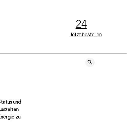
24
Jetzt bestellen
tatus und 
uszeiten 
Energie zu 