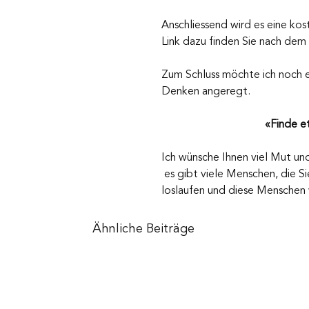
Anschliessend wird es eine ko
Link dazu finden Sie nach dem 
Zum Schluss möchte ich noch ei
Denken angeregt.
«Finde e
Ich wünsche Ihnen viel Mut und
 es gibt viele Menschen, die 
loslaufen und diese Menschen 
Ähnliche Beiträge