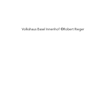
Volkshaus Basel Innenhof ©Robert Rieger