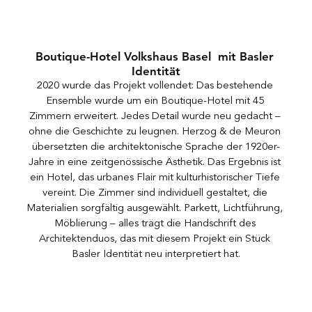
Boutique-Hotel Volkshaus Basel  mit Basler 
Identität
2020 wurde das Projekt vollendet: Das bestehende 
Ensemble wurde um ein Boutique-Hotel mit 45 
Zimmern erweitert. Jedes Detail wurde neu gedacht – 
ohne die Geschichte zu leugnen. Herzog & de Meuron 
übersetzten die architektonische Sprache der 1920er-
Jahre in eine zeitgenössische Ästhetik. Das Ergebnis ist 
ein Hotel, das urbanes Flair mit kulturhistorischer Tiefe 
vereint. Die Zimmer sind individuell gestaltet, die 
Materialien sorgfältig ausgewählt. Parkett, Lichtführung, 
Möblierung – alles trägt die Handschrift des 
Architektenduos, das mit diesem Projekt ein Stück 
Basler Identität neu interpretiert hat.