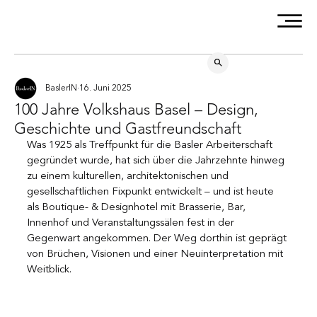
BaslerIN
16. Juni 2025
100 Jahre Volkshaus Basel – Design,
Geschichte und Gastfreundschaft
Was 1925 als Treffpunkt für die Basler Arbeiterschaft 
gegründet wurde, hat sich über die Jahrzehnte hinweg 
zu einem kulturellen, architektonischen und 
gesellschaftlichen Fixpunkt entwickelt – und ist heute 
als Boutique- & Designhotel mit Brasserie, Bar, 
Innenhof und Veranstaltungssälen fest in der 
Gegenwart angekommen. Der Weg dorthin ist geprägt 
von Brüchen, Visionen und einer Neuinterpretation mit 
Weitblick.