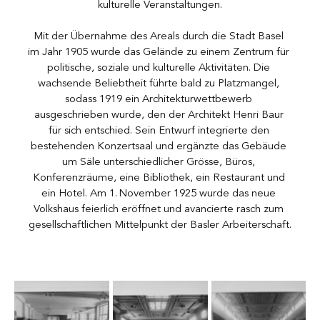
kulturelle Veranstaltungen.
Mit der Übernahme des Areals durch die Stadt Basel 
im Jahr 1905 wurde das Gelände zu einem Zentrum für 
politische, soziale und kulturelle Aktivitäten. Die 
wachsende Beliebtheit führte bald zu Platzmangel, 
sodass 1919 ein Architekturwettbewerb 
ausgeschrieben wurde, den der Architekt Henri Baur 
für sich entschied. Sein Entwurf integrierte den 
bestehenden Konzertsaal und ergänzte das Gebäude 
um Säle unterschiedlicher Grösse, Büros, 
Konferenzräume, eine Bibliothek, ein Restaurant und 
ein Hotel. Am 1. November 1925 wurde das neue 
Volkshaus feierlich eröffnet und avancierte rasch zum 
gesellschaftlichen Mittelpunkt der Basler Arbeiterschaft.