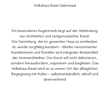
Volkshaus Basel Galeriesaal
Ein besonderes Augenmerk liegt auf der Verbindung 
von Architektur und zeitgenössischer Kunst. 
Die Sammlung, die im gesamten Haus zu entdecken 
ist, wurde sorgfältig kuratiert – Werke renommierter 
Künstlerinnen und Künstler sind integraler Bestandteil 
der Innenarchitektur. Die Kunst soll nicht dekorieren, 
sondern herausfordern, inspirieren und begleiten. Das 
Volkshaus Basel wird so zu einem Ort der alltäglichen 
Begegnung mit Kultur – selbstverständlich, stilvoll und 
überraschend.