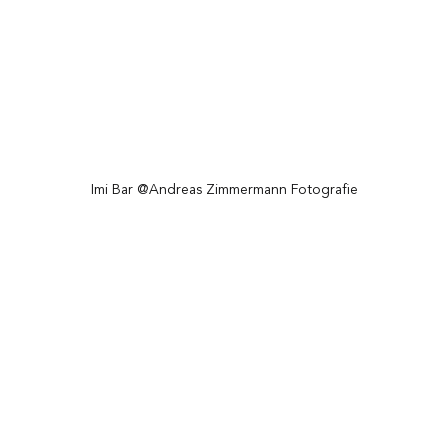
Imi Bar @Andreas Zimmermann Fotografie