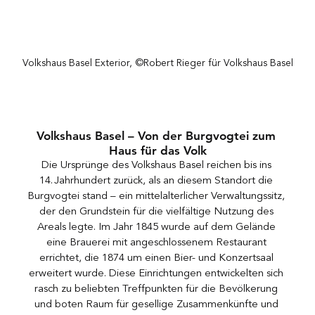
Volkshaus Basel Exterior, ©Robert Rieger für Volkshaus Basel
Volkshaus Basel – Von der Burgvogtei zum 
Haus für das Volk
Die Ursprünge des Volkshaus Basel reichen bis ins 
14. Jahrhundert zurück, als an diesem Standort die 
Burgvogtei stand – ein mittelalterlicher Verwaltungssitz, 
der den Grundstein für die vielfältige Nutzung des 
Areals legte. Im Jahr 1845 wurde auf dem Gelände 
eine Brauerei mit angeschlossenem Restaurant 
errichtet, die 1874 um einen Bier- und Konzertsaal 
erweitert wurde. Diese Einrichtungen entwickelten sich 
rasch zu beliebten Treffpunkten für die Bevölkerung 
und boten Raum für gesellige Zusammenkünfte und 