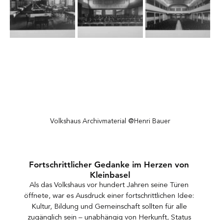
Volkshaus Archivmaterial @Henri Bauer
Fortschrittlicher Gedanke im Herzen von 
Kleinbasel
Als das Volkshaus vor hundert Jahren seine Türen 
öffnete, war es Ausdruck einer fortschrittlichen Idee: 
Kultur, Bildung und Gemeinschaft sollten für alle 
zugänglich sein – unabhängig von Herkunft, Status 