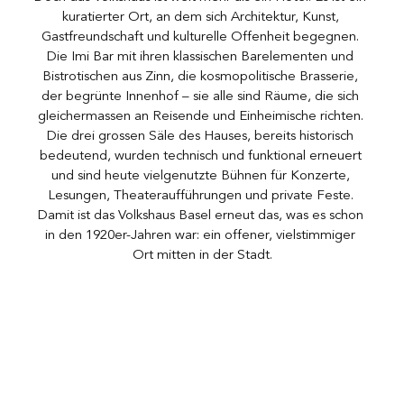
kuratierter Ort, an dem sich Architektur, Kunst, 
Gastfreundschaft und kulturelle Offenheit begegnen. 
Die Imi Bar mit ihren klassischen Barelementen und 
Bistrotischen aus Zinn, die kosmopolitische Brasserie, 
der begrünte Innenhof – sie alle sind Räume, die sich 
gleichermassen an Reisende und Einheimische richten. 
Die drei grossen Säle des Hauses, bereits historisch 
bedeutend, wurden technisch und funktional erneuert 
und sind heute vielgenutzte Bühnen für Konzerte, 
Lesungen, Theateraufführungen und private Feste. 
Damit ist das Volkshaus Basel erneut das, was es schon 
in den 1920er-Jahren war: ein offener, vielstimmiger 
Ort mitten in der Stadt.