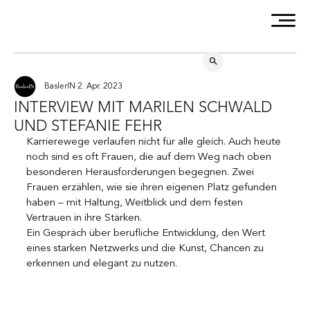
BaslerIN
2. Apr. 2023
INTERVIEW MIT MARILEN SCHWALD
UND STEFANIE FEHR
Karrierewege verlaufen nicht für alle gleich. Auch heute 
noch sind es oft Frauen, die auf dem Weg nach oben 
besonderen Herausforderungen begegnen. Zwei 
Frauen erzählen, wie sie ihren eigenen Platz gefunden 
haben – mit Haltung, Weitblick und dem festen 
Vertrauen in ihre Stärken.
Ein Gespräch über berufliche Entwicklung, den Wert 
eines starken Netzwerks und die Kunst, Chancen zu 
erkennen und elegant zu nutzen.