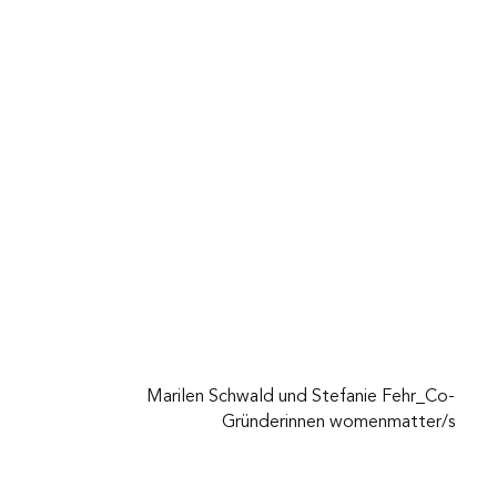
Marilen Schwald und Stefanie Fehr_Co-
Gründerinnen womenmatter/s