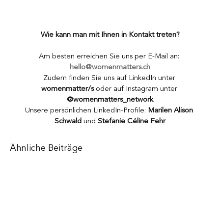
Wie kann man mit Ihnen in Kontakt treten?
Am besten erreichen Sie uns per E-Mail an: 
hello@womenmatters.ch
Zudem finden Sie uns auf LinkedIn unter 
womenmatter/s
 oder auf Instagram unter 
@womenmatters_network
Unsere persönlichen LinkedIn-Profile: 
Marilen Alison 
Schwald
 und 
Stefanie Céline Fehr
Ähnliche Beiträge