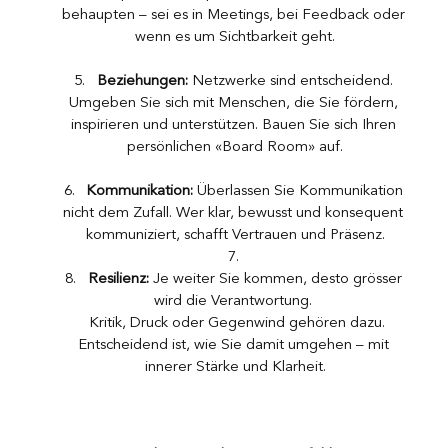
behaupten – sei es in Meetings, bei Feedback oder 
wenn es um Sichtbarkeit geht.
Beziehungen:
 Netzwerke sind entscheidend. 
Umgeben Sie sich mit Menschen, die Sie fördern, 
inspirieren und unterstützen. Bauen Sie sich Ihren 
persönlichen «Board Room» auf.
Kommunikation:
 Überlassen Sie Kommunikation 
nicht dem Zufall. Wer klar, bewusst und konsequent 
kommuniziert, schafft Vertrauen und Präsenz.
Resilienz:
 Je weiter Sie kommen, desto grösser 
wird die Verantwortung. 
Kritik, Druck oder Gegenwind gehören dazu. 
Entscheidend ist, wie Sie damit umgehen – mit 
innerer Stärke und Klarheit.