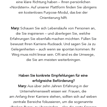
eine klare Richtung haben – Ihren persönlichen 
«Nordstern». Auf unserer Plattform finden Sie übrigens 
ein kostenloses Purpose-Modul, das bei der 
Orientierung hilft.
Mary:
 Schauen Sie sich Lebensläufe von Personen an, 
die Sie inspirieren – und überlegen Sie, welche 
Erfahrungen Sie ebenfalls machen möchten. Füllen Sie 
bewusst Ihren Karriere-Rucksack. Und sagen Sie Ja zu 
Gelegenheiten – auch wenn sie spontan kommen. Ihr 
Weg muss nicht linear sein. Oft sind es die Umwege, 
die Sie am meisten weiterbringen.
Haben Sie konkrete Empfehlungen für eine 
erfolgreiche Beförderung?
Mary:
 Aus über zehn Jahren Erfahrung in der 
Unternehmenswelt wissen wir: Frauen, die 
am Anfang ihrer Karriere stehen, sollten sich auf sieben 
zentrale Bereiche fokussieren, um die sogenannte 