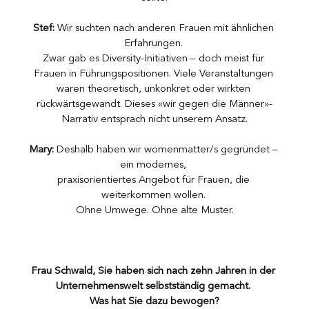
Stef:
 Wir suchten nach anderen Frauen mit ähnlichen 
Erfahrungen. 
Zwar gab es Diversity-Initiativen – doch meist für 
Frauen in Führungspositionen. Viele Veranstaltungen 
waren theoretisch, unkonkret oder wirkten 
rückwärtsgewandt. Dieses «wir gegen die Männer»-
Narrativ entsprach nicht unserem Ansatz.
Mary:
 Deshalb haben wir womenmatter/s gegründet – 
ein modernes, 
praxisorientiertes Angebot für Frauen, die 
weiterkommen wollen. 
Ohne Umwege. Ohne alte Muster.
Frau Schwald, Sie haben sich nach zehn Jahren in der 
Unternehmenswelt selbstständig gemacht. 
Was hat Sie dazu bewogen?