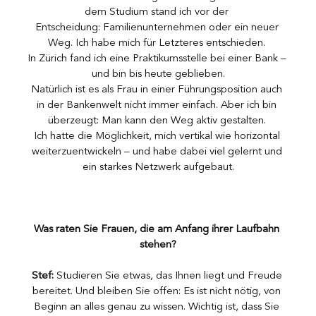
dem Studium stand ich vor der 
Entscheidung: Familienunternehmen oder ein neuer 
Weg. Ich habe mich für Letzteres entschieden. 
In Zürich fand ich eine Praktikumsstelle bei einer Bank – 
und bin bis heute geblieben.
Natürlich ist es als Frau in einer Führungsposition auch 
in der Bankenwelt nicht immer einfach. Aber ich bin 
überzeugt: Man kann den Weg aktiv gestalten. 
Ich hatte die Möglichkeit, mich vertikal wie horizontal 
weiterzuentwickeln – und habe dabei viel gelernt und 
ein starkes Netzwerk aufgebaut.
Was raten Sie Frauen, die am Anfang ihrer Laufbahn 
stehen?
Stef:
 Studieren Sie etwas, das Ihnen liegt und Freude 
bereitet. Und bleiben Sie offen: Es ist nicht nötig, von 
Beginn an alles genau zu wissen. Wichtig ist, dass Sie 