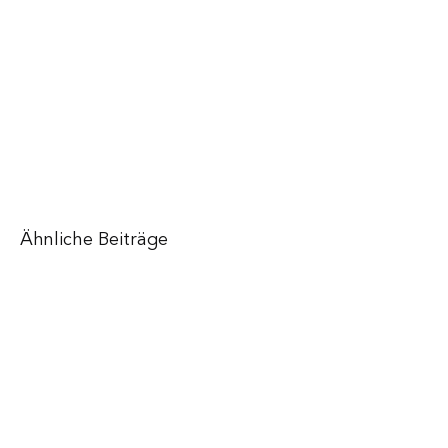
Ähnliche Beiträge