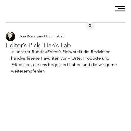
Dora Borostyan
30. Juni 2025
Editor’s Pick: Dan’s Lab
In unserer Rubrik «Editor’s Pick» stellt die Redaktion 
handverlesene Favoriten vor – Orte, Produkte und 
Erlebnisse, die uns begeistert haben und die wir gerne 
weiterempfehlen.