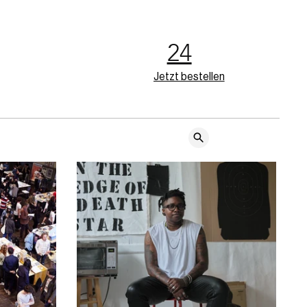
24
Jetzt bestellen