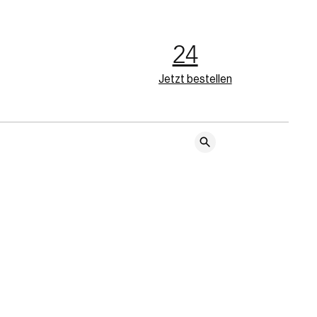
24
Jetzt bestellen