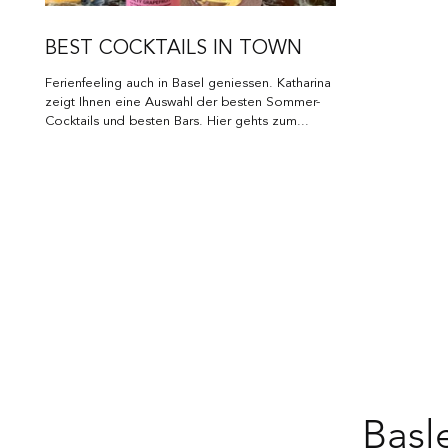
BEST COCKTAILS IN TOWN
Ferienfeeling auch in Basel geniessen. Katharina
zeigt Ihnen eine Auswahl der besten Sommer-
Cocktails und besten Bars. Hier gehts zum...
Basl