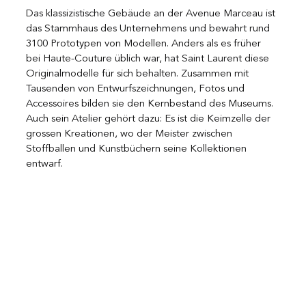
Das klassizistische Gebäude an der Avenue Marceau ist 
das Stammhaus des Unternehmens und bewahrt rund 
3100 Prototypen von Modellen. Anders als es früher 
bei Haute-Couture üblich war, hat Saint Laurent diese 
Originalmodelle für sich behalten. Zusammen mit 
Tausenden von Entwurfszeichnungen, Fotos und 
Accessoires bilden sie den Kernbestand des Museums. 
Auch sein Atelier gehört dazu: Es ist die Keimzelle der 
grossen Kreationen, wo der Meister zwischen 
Stoffballen und Kunstbüchern seine Kollektionen 
entwarf.