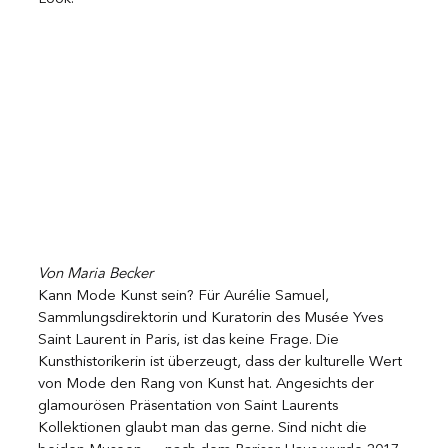
Von Maria Becker
Kann Mode Kunst sein? Für Aurélie Samuel, 
Sammlungsdirektorin und Kuratorin des Musée Yves 
Saint Laurent in Paris, ist das keine Frage. Die 
Kunsthistorikerin ist überzeugt, dass der kulturelle Wert 
von Mode den Rang von Kunst hat. Angesichts der 
glamourösen Präsentation von Saint Laurents 
Kollektionen glaubt man das gerne. Sind nicht die 