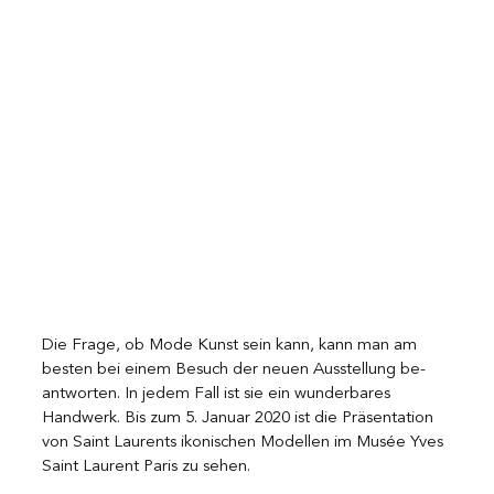
Die Frage, ob Mode Kunst sein kann, kann man am 
besten bei einem Besuch der neuen Ausstellung be-
antworten. In jedem Fall ist sie ein wunderbares 
Handwerk. Bis zum 5. Januar 2020 ist die Präsentation 
von Saint Laurents ikonischen Modellen im Musée Yves 
Saint Laurent Paris zu sehen.