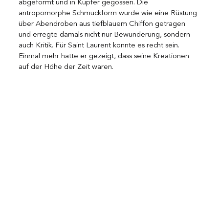
abgeformt und in Kupfer gegossen. Die 
antropomorphe Schmuckform wurde wie eine Rüstung 
über Abendroben aus tiefblauem Chiffon getragen 
und erregte damals nicht nur Bewunderung, sondern 
auch Kritik. Für Saint Laurent konnte es recht sein. 
Einmal mehr hatte er gezeigt, dass seine Kreationen 
auf der Höhe der Zeit waren.