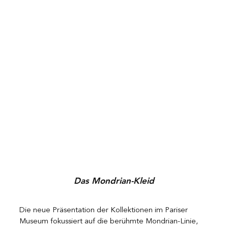
Das Mondrian-Kleid
Die neue Präsentation der Kollektionen im Pariser 
Museum fokussiert auf die berühmte Mondrian-Linie, 