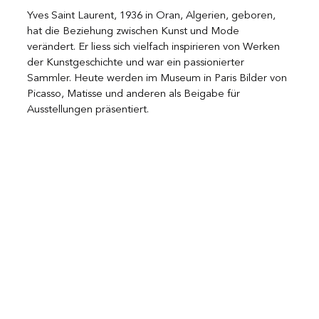
Yves Saint Laurent, 1936 in Oran, Algerien, geboren, 
hat die Beziehung zwischen Kunst und Mode 
verändert. Er liess sich vielfach inspirieren von Werken 
der Kunstgeschichte und war ein passionierter 
Sammler. Heute werden im Museum in Paris Bilder von 
Picasso, Matisse und anderen als Beigabe für 
Ausstellungen präsentiert. 