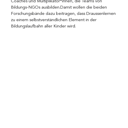
Coaches und Multiplikator*innen, die Teams von 
Bildungs-NGOs ausbilden.Damit wollen die beiden 
Forschungsbände dazu beitragen, dass Draussenlernen 
zu einem selbstverständlichen Element in der 
Bildungslaufbahn aller Kinder wird.