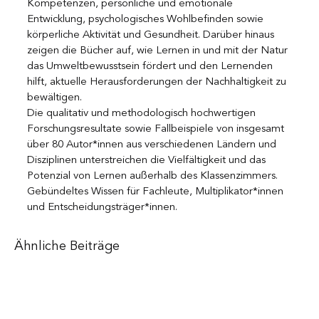
Kompetenzen, persönliche und emotionale 
Entwicklung, psychologisches Wohlbefinden sowie 
körperliche Aktivität und Gesundheit. Darüber hinaus 
zeigen die Bücher auf, wie Lernen in und mit der Natur 
das Umweltbewusstsein fördert und den Lernenden 
hilft, aktuelle Herausforderungen der Nachhaltigkeit zu 
bewältigen.
Die qualitativ und methodologisch hochwertigen 
Forschungsresultate sowie Fallbeispiele von insgesamt 
über 80 Autor*innen aus verschiedenen Ländern und 
Disziplinen unterstreichen die Vielfältigkeit und das 
Potenzial von Lernen außerhalb des Klassenzimmers. 
Gebündeltes Wissen für Fachleute, Multiplikator*innen 
und Entscheidungsträger*innen.
Ähnliche Beiträge