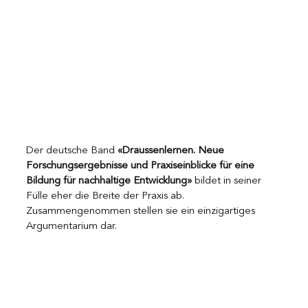
Der deutsche Band 
«Draussenlernen. Neue 
Forschungsergebnisse und Praxiseinblicke für eine 
Bildung für nachhaltige Entwicklung» 
bildet in seiner 
Fülle eher die Breite der Praxis ab. 
Zusammengenommen stellen sie ein einzigartiges 
Argumentarium dar.