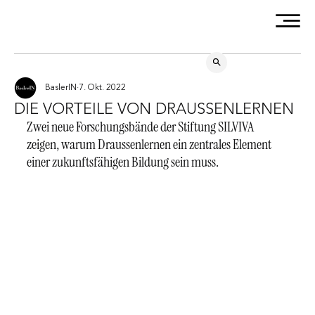
BaslerIN
7. Okt. 2022
DIE VORTEILE VON DRAUSSENLERNEN
Zwei neue Forschungsbände der Stiftung SILVIVA 
zeigen, warum Draussenlernen ein zentrales Element 
einer zukunftsfähigen Bildung sein muss. 