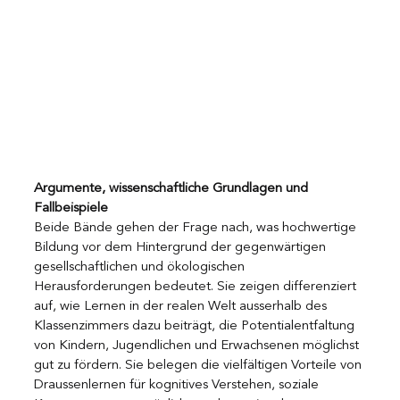
Argumente, wissenschaftliche Grundlagen und 
Fallbeispiele
Beide Bände gehen der Frage nach, was hochwertige 
Bildung vor dem Hintergrund der gegenwärtigen 
gesellschaftlichen und ökologischen 
Herausforderungen bedeutet. Sie zeigen differenziert 
auf, wie Lernen in der realen Welt ausserhalb des 
Klassenzimmers dazu beiträgt, die Potentialentfaltung 
von Kindern, Jugendlichen und Erwachsenen möglichst 
gut zu fördern. Sie belegen die vielfältigen Vorteile von 
Draussenlernen für kognitives Verstehen, soziale 