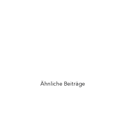
Ähnliche Beiträge