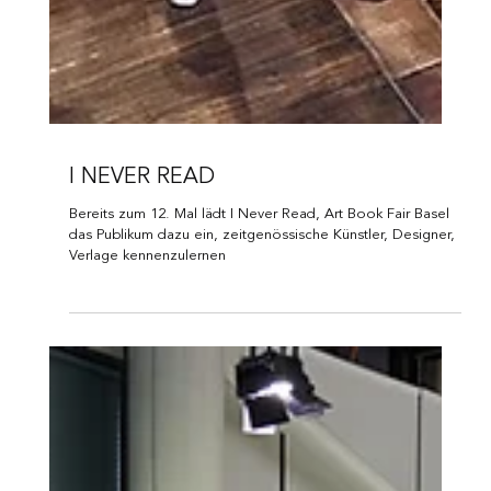
I NEVER READ
Bereits zum 12. Mal lädt I Never Read, Art Book Fair Basel