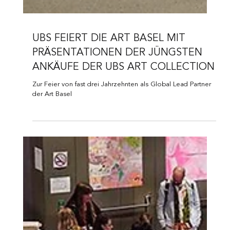
UBS FEIERT DIE ART BASEL MIT
PRÄSENTATIONEN DER JÜNGSTEN
ANKÄUFE DER UBS ART COLLECTION
Zur Feier von fast drei Jahrzehnten als Global Lead Partner
der Art Basel