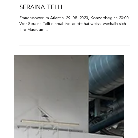
SERAINA TELLI
Frauenpower im Atlantis, 29 .08. 2023, Konzertbeginn 20:00
Wer Seraina Telli einmal live erlebt hat weiss, weshalb sich
ihre Musik am...