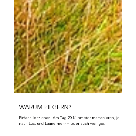
WARUM PILGERN?