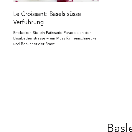
Le Croissant: Basels süsse
Verführung
Entdecken Sie ein Patisserie-Paradies an der
Elisabethenstrasse – ein Muss für Feinschmecker
und Besucher der Stadt.
Basl