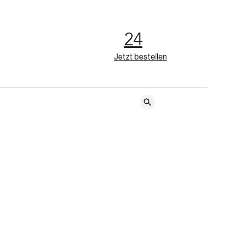
24
Jetzt bestellen