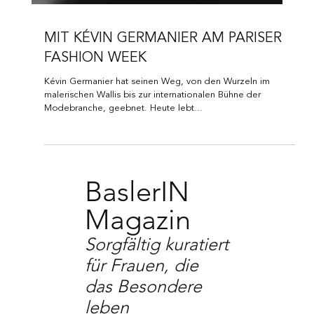
MIT KÉVIN GERMANIER AM PARISER
FASHION WEEK
Kévin Germanier hat seinen Weg, von den Wurzeln im
malerischen Wallis bis zur internationalen Bühne der
Modebranche, geebnet. Heute lebt...
BaslerIN