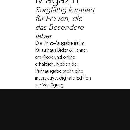
BaslerIN
Magazin
Sorgfältig kuratiert
für Frauen, die
das Besondere
leben
Die Print-Ausgabe ist im
Kulturhaus Bider & Tanner,
am Kiosk und online
erhältlich. Neben der
Printausgabe steht eine
interaktive, digitale Edition
zur Verfügung.