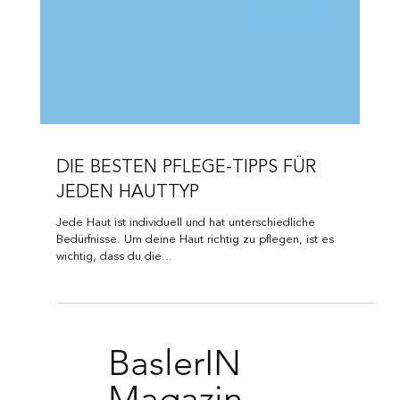
DIE BESTEN PFLEGE-TIPPS FÜR
JEDEN HAUTTYP
Jede Haut ist individuell und hat unterschiedliche
Bedürfnisse. Um deine Haut richtig zu pflegen, ist es
wichtig, dass du die...