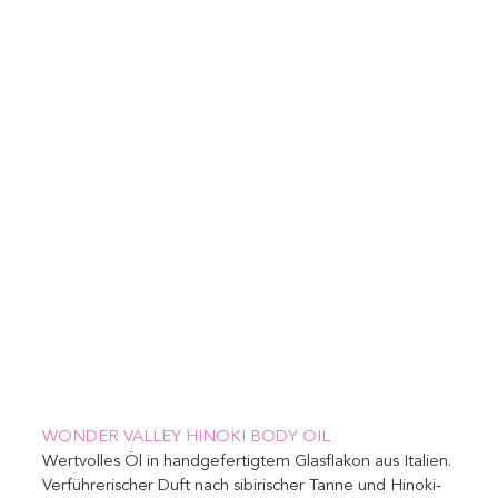
WONDER VALLEY HINOKI BODY OIL 
Wertvolles Öl in handgefertigtem Glasflakon aus Italien. 
Verführerischer Duft nach sibirischer Tanne und Hinoki-