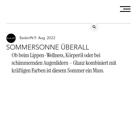
BaslerIN
9. Aug. 2022
SOMMERSONNE ÜBERALL
Ob beim Lippen-Wellness, Körperöl oder bei 
schimmernden Augenlidern – Glanz kombiniert mit 
kräftigen Farben ist diesem Sommer ein Muss.