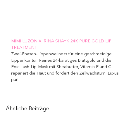
MIMI LUZON X IRINA SHAYK 24K PURE GOLD LIP 
TREATMENT 
Zwei-Phasen-Lippenwellness für eine geschmeidige 
Lippenkontur. Reines 24-karätiges Blattgold und die 
Epic Lush-Lip-Mask mit Sheabutter, Vitamin E und C 
repariert die Haut und fördert den Zellwachstum. Luxus 
pur!
Ähnliche Beiträge