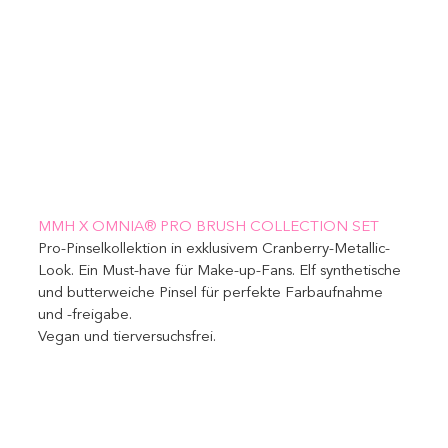
MMH X OMNIA® PRO BRUSH COLLECTION SET 
Pro-Pinselkollektion in exklusivem Cranberry-Metallic-
Look. Ein Must-have für Make-up-Fans. Elf synthetische 
und butterweiche Pinsel für perfekte Farbaufnahme 
und -freigabe. 
Vegan und tierversuchsfrei.