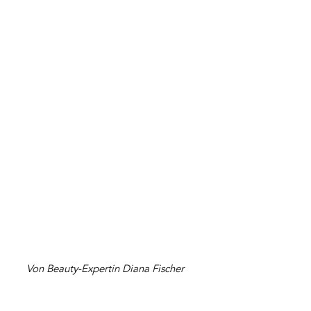
Von Beauty-Expertin Diana Fischer