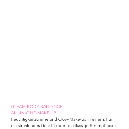
GLEAM BODY RADIANCE 
ALL-IN-ONE-MAKE-UP
Feuchtigkeitscreme und Glow-Make-up in einem. Für 
ein strahlendes Gesicht oder als «flüssige Strumpfhose» 