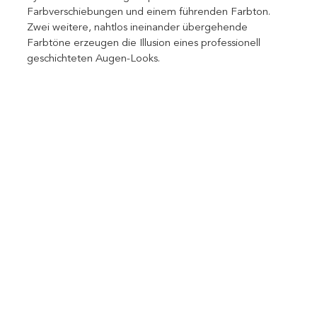
Farbverschiebungen und einem führenden Farbton. 
Zwei weitere, nahtlos ineinander übergehende 
Farbtöne erzeugen die Illusion eines professionell 
geschichteten Augen-Looks.