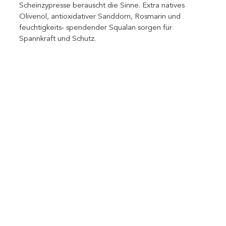
Scheinzypresse berauscht die Sinne. Extra natives 
Olivenöl, antioxidativer Sanddorn, Rosmarin und 
feuchtigkeits- spendender Squalan sorgen für 
Spannkraft und Schutz.