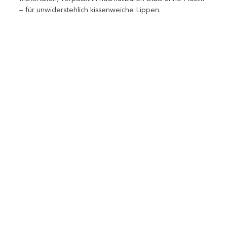
– für unwiderstehlich kissenweiche Lippen.