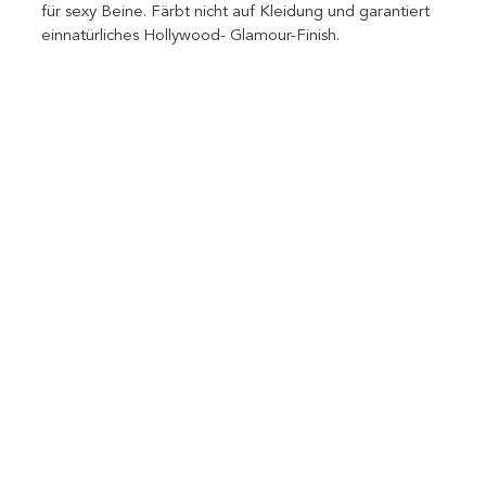
für sexy Beine. Färbt nicht auf Kleidung und garantiert 
einnatürliches Hollywood- Glamour-Finish.