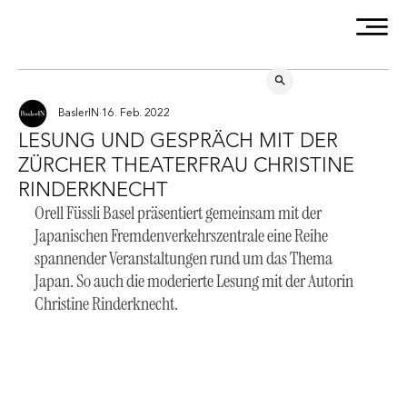
BaslerIN
16. Feb. 2022
LESUNG UND GESPRÄCH MIT DER
ZÜRCHER THEATERFRAU CHRISTINE
RINDERKNECHT
Orell Füssli Basel
 präsentiert gemeinsam mit der 
Japanischen Fremdenverkehrszentrale
 eine Reihe 
spannender Veranstaltungen rund um das Thema 
Japan. So auch die moderierte Lesung mit der Autorin 
Christine Rinderknecht.