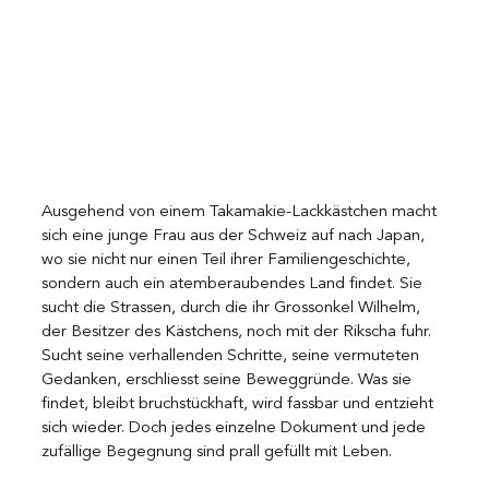
Ausgehend von einem Takamakie-Lackkästchen macht 
sich eine junge Frau aus der Schweiz auf nach Japan, 
wo sie nicht nur einen Teil ihrer Familiengeschichte, 
sondern auch ein atemberaubendes Land findet. Sie 
sucht die Strassen, durch die ihr Grossonkel Wilhelm, 
der Besitzer des Kästchens, noch mit der Rikscha fuhr. 
Sucht seine verhallenden Schritte, seine vermuteten 
Gedanken, erschliesst seine Beweggründe. Was sie 
findet, bleibt bruchstückhaft, wird fassbar und entzieht 
sich wieder. Doch jedes einzelne Dokument und jede 
zufällige Begegnung sind prall gefüllt mit Leben. 