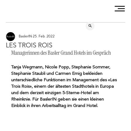
BaslerIN
25. Feb. 2022
LES TROIS ROIS
Managerinnen des Basler Grand Hotels im Gespräch
Tanja Wegmann, Nicole Popp, Stephanie Sommer, 
Stephanie Staubli und Carmen Emig bekleiden 
unterschiedliche Funktionen im Management des «Les 
Trois Rois», einem der ältesten Stadthotels in Europa 
und dem derzeit einzigen 5-Sterne-Hotel am 
Rheinknie. Für BaslerIN geben sie einen kleinen 
Einblick in ihren Arbeitsalltag im Grand Hotel.