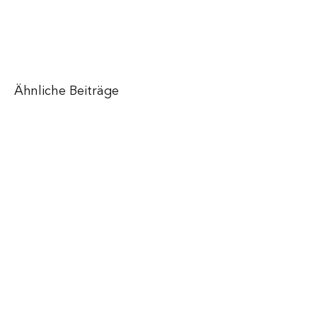
Ähnliche Beiträge