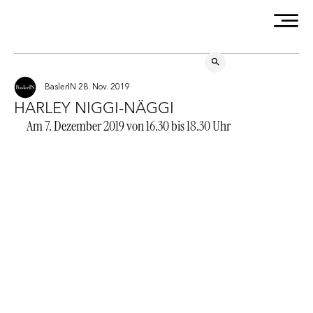
BaslerIN
28. Nov. 2019
HARLEY NIGGI-NÄGGI
Am 7. Dezember 2019 von 16.30 bis 18.30 Uhr