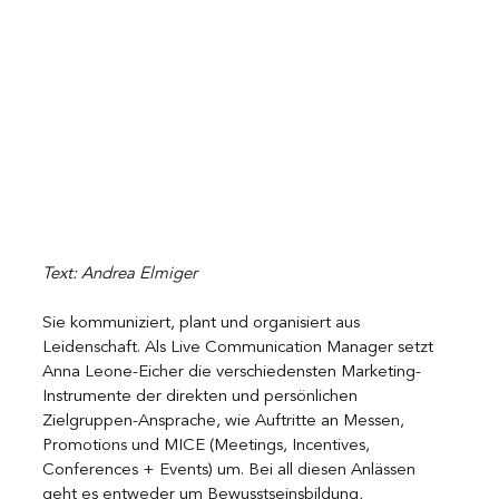
Text: Andrea Elmiger
Sie kommuniziert, plant und organisiert aus 
Leidenschaft. Als Live Communication Manager setzt 
Anna Leone-Eicher die verschiedensten Marketing-
Instrumente der direkten und persönlichen 
Zielgruppen-Ansprache, wie Auftritte an Messen, 
Promotions und MICE (Meetings, Incentives, 
Conferences + Events) um. Bei all diesen Anlässen 
geht es entweder um Bewusstseinsbildung, 