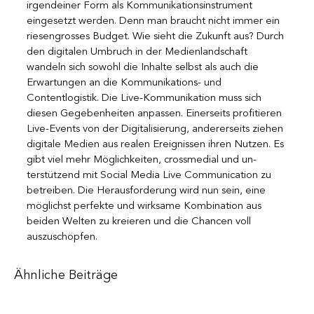
irgendeiner Form als Kommunikationsinstrument 
eingesetzt werden. Denn man braucht nicht immer ein 
riesengrosses Budget. Wie sieht die Zukunft aus? Durch 
den digitalen Umbruch in der Medienlandschaft 
wandeln sich sowohl die Inhalte selbst als auch die 
Erwartungen an die Kommunikations- und 
Contentlogistik. Die Live-Kommunikation muss sich 
diesen Gegebenheiten anpassen. Einerseits profitieren 
Live-Events von der Digitalisierung, andererseits ziehen 
digitale Medien aus realen Ereignissen ihren Nutzen. Es 
gibt viel mehr Möglichkeiten, crossmedial und un-
terstützend mit Social Media Live Communication zu 
betreiben. Die Herausforderung wird nun sein, eine 
möglichst perfekte und wirksame Kombination aus 
beiden Welten zu kreieren und die Chancen voll 
auszuschöpfen.
Ähnliche Beiträge