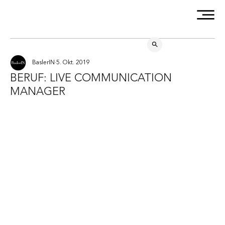
BaslerIN
5. Okt. 2019
BERUF: LIVE COMMUNICATION
MANAGER